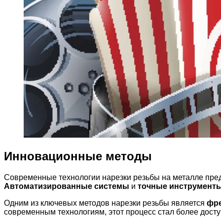
Инновационные методы
Современные технологии нарезки резьбы на металле пред
Автоматизированные системы
и
точные инструмент
Одним из ключевых методов нарезки резьбы является
фр
современным технологиям, этот процесс стал более дос