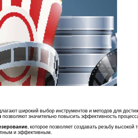
лагают широкий выбор инструментов и методов для достиж
ы
позволяют значительно повысить эффективность процесс
езерование
, которое позволяет создавать резьбу высокой 
тупным и эффективным.