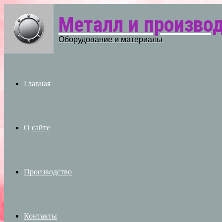
Металл и произво
Menu
Оборудование и материалы
Главная
О сайте
Производство
Контакты