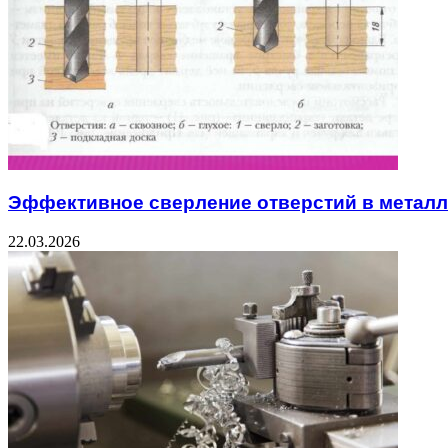
Эффективное сверление отверстий в металл
22.03.2026