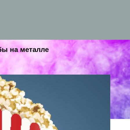
бы на металле