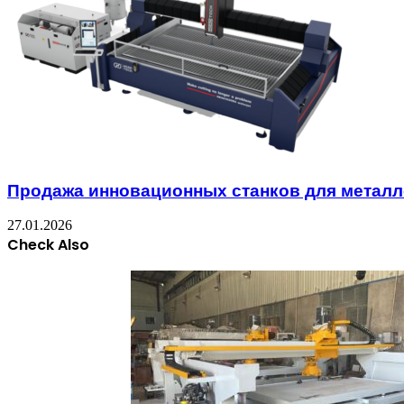
Продажа инновационных станков для метал
27.01.2026
Check Also
Close