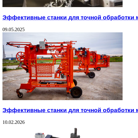
Эффективные станки для точной обработки 
09.05.2025
Эффективные станки для точной обработки 
10.02.2026