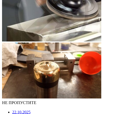
НЕ ПРОПУСТИТЕ
22.10.2025