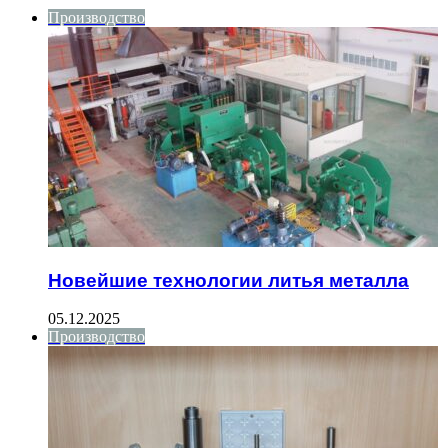
Производство
Новейшие технологии литья металла
05.12.2025
Производство