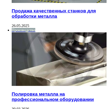
Продажа качественных станков для
обработки металла
26.05.2025
Производство
Полировка металла на
профессиональном оборудовании
30.03.2026