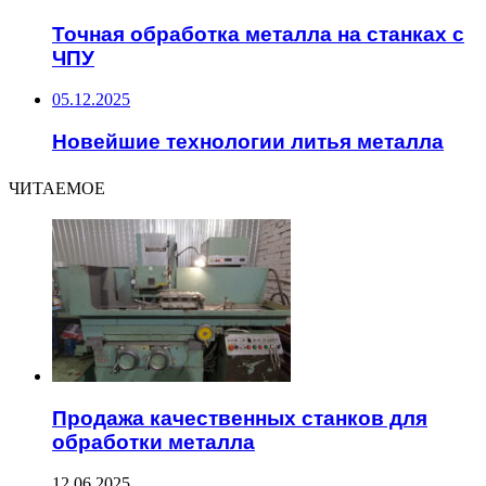
Точная обработка металла на станках с
ЧПУ
05.12.2025
Новейшие технологии литья металла
ЧИТАЕМОЕ
Продажа качественных станков для
обработки металла
12.06.2025