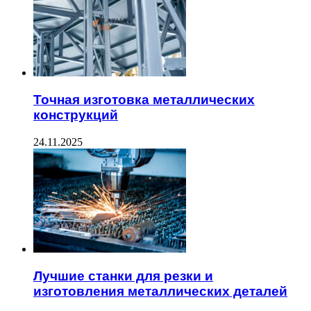
Точная изготовка металлических
конструкций
24.11.2025
Лучшие станки для резки и
изготовления металлических деталей