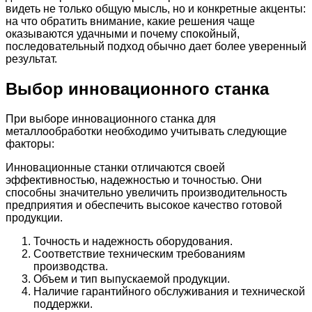
видеть не только общую мысль, но и конкретные акценты:
на что обратить внимание, какие решения чаще
оказываются удачными и почему спокойный,
последовательный подход обычно дает более уверенный
результат.
Выбор инновационного станка
При выборе инновационного станка для
металлообработки необходимо учитывать следующие
факторы:
Инновационные станки отличаются своей
эффективностью, надежностью и точностью. Они
способны значительно увеличить производительность
предприятия и обеспечить высокое качество готовой
продукции.
Точность и надежность оборудования.
Соответствие техническим требованиям
производства.
Объем и тип выпускаемой продукции.
Наличие гарантийного обслуживания и технической
поддержки.