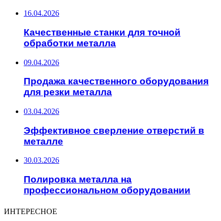
16.04.2026
Качественные станки для точной
обработки металла
09.04.2026
Продажа качественного оборудования
для резки металла
03.04.2026
Эффективное сверление отверстий в
металле
30.03.2026
Полировка металла на
профессиональном оборудовании
ИНТЕРЕСНОЕ