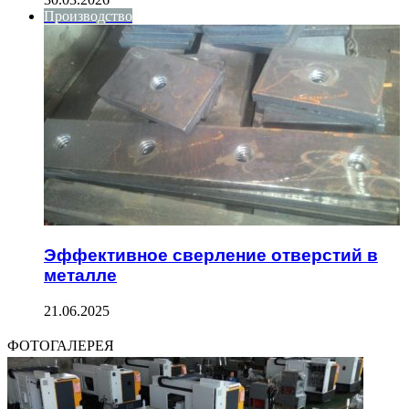
Производство
Эффективное сверление отверстий в
металле
21.06.2025
ФОТОГАЛЕРЕЯ