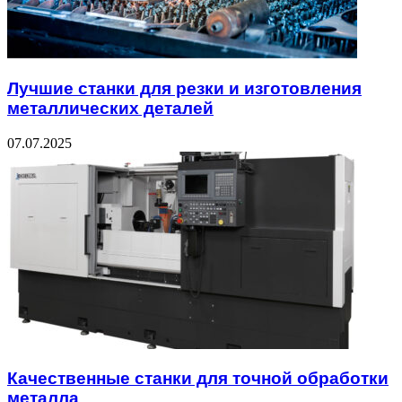
Лучшие станки для резки и изготовления
металлических деталей
07.07.2025
Качественные станки для точной обработки
металла