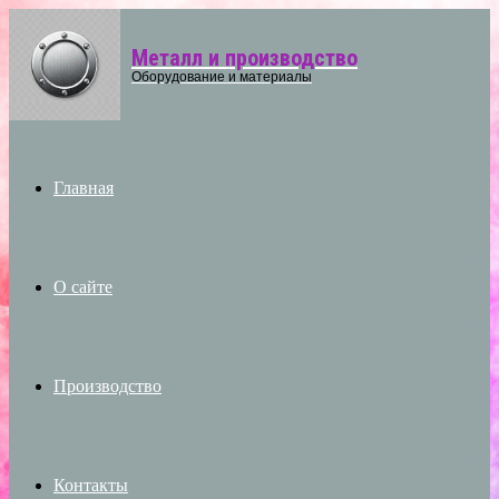
Металл и производство
Menu
Оборудование и материалы
Главная
О сайте
Производство
Контакты