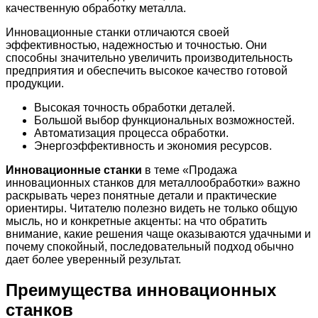
качественную обработку металла.
Инновационные станки отличаются своей
эффективностью, надежностью и точностью. Они
способны значительно увеличить производительность
предприятия и обеспечить высокое качество готовой
продукции.
Высокая точность обработки деталей.
Большой выбор функциональных возможностей.
Автоматизация процесса обработки.
Энергоэффективность и экономия ресурсов.
Инновационные станки
в теме «Продажа
инновационных станков для металлообработки» важно
раскрывать через понятные детали и практические
ориентиры. Читателю полезно видеть не только общую
мысль, но и конкретные акценты: на что обратить
внимание, какие решения чаще оказываются удачными и
почему спокойный, последовательный подход обычно
дает более уверенный результат.
Преимущества инновационных
станков