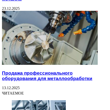
23.12.2025
Продажа профессионального
оборудования для металлообработки
13.12.2025
ЧИТАЕМОЕ