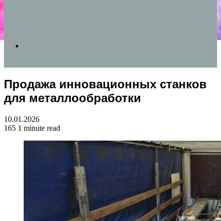
Search
Продажа инновационных станков
for
для металлообработки
10.01.2026
165
1 minute read