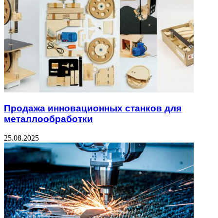
Продажа инновационных станков для
металлообработки
25.08.2025