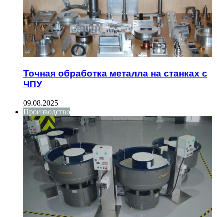
Точная обработка металла на станках с
ЧПУ
09.08.2025
Производство