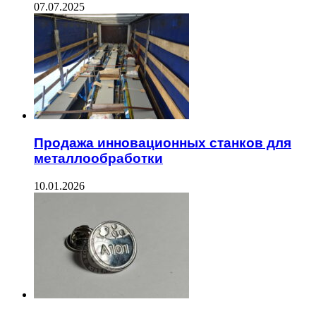
07.07.2025
Продажа инновационных станков для
металлообработки
10.01.2026