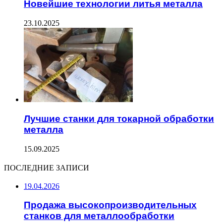
Новейшие технологии литья металла
23.10.2025
Лучшие станки для токарной обработки
металла
15.09.2025
ПОСЛЕДНИЕ ЗАПИСИ
19.04.2026
Продажа высокопроизводительных
станков для металлообработки