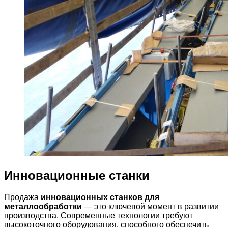
Инновационные станки
Продажа
инновационных станков для
металлообработки
— это ключевой момент в развитии
производства. Современные технологии требуют
высокоточного оборудования, способного обеспечить