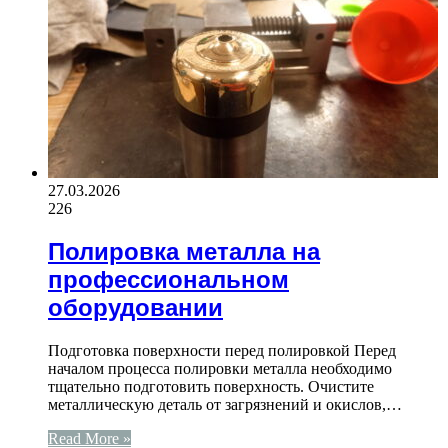
27.03.2026
226
Полировка металла на
профессиональном
оборудовании
Подготовка поверхности перед полировкой Перед
началом процесса полировки металла необходимо
тщательно подготовить поверхность. Очистите
металлическую деталь от загрязнений и окислов,…
Read More »