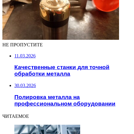
НЕ ПРОПУСТИТЕ
11.03.2026
Качественные станки для точной
обработки металла
30.03.2026
Полировка металла на
профессиональном оборудовании
ЧИТАЕМОЕ