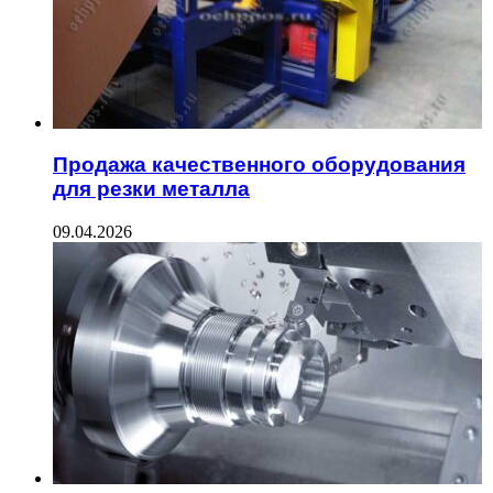
Продажа качественного оборудования
для резки металла
09.04.2026