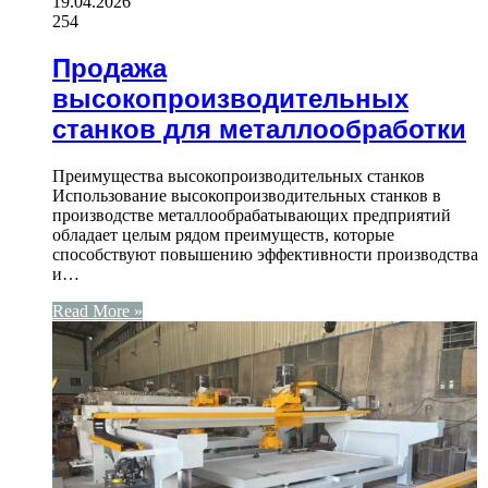
19.04.2026
254
Продажа
высокопроизводительных
станков для металлообработки
Преимущества высокопроизводительных станков
Использование высокопроизводительных станков в
производстве металлообрабатывающих предприятий
обладает целым рядом преимуществ, которые
способствуют повышению эффективности производства
и…
Read More »