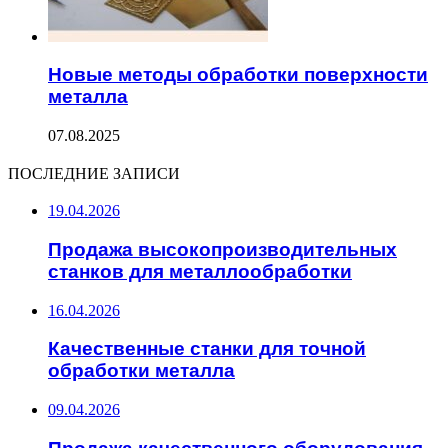
Новые методы обработки поверхности
металла
07.08.2025
ПОСЛЕДНИЕ ЗАПИСИ
19.04.2026
Продажа высокопроизводительных
станков для металлообработки
16.04.2026
Качественные станки для точной
обработки металла
09.04.2026