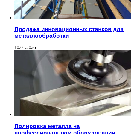
Продажа инновационных станков для
металлообработки
10.01.2026
Полировка металла на
профессиональном оборудовании