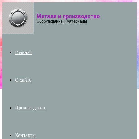
Металл и производство
Menu
Оборудование и материалы
Главная
О сайте
Производство
Контакты