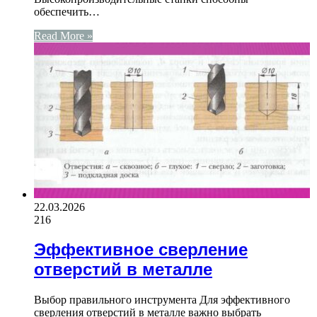
обеспечить…
Read More »
22.03.2026
216
Эффективное сверление
отверстий в металле
Выбор правильного инструмента Для эффективного
сверления отверстий в металле важно выбрать