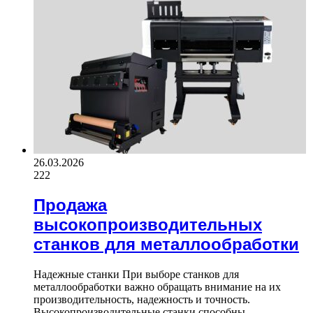
26.03.2026
222
Продажа
высокопроизводительных
станков для металлообработки
Надежные станки При выборе станков для
металлообработки важно обращать внимание на их
производительность, надежность и точность.
Высокопроизводительные станки способны