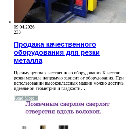
09.04.2026
233
Продажа качественного
оборудования для резки
металла
Преимущества качественного оборудования Качество
резки металла напрямую зависит от оборудования. При
использовании высококлассных машин можно достичь
идеальной геометрии и гладкости…
Read More »