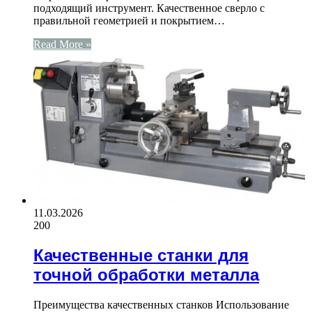
подходящий инструмент. Качественное сверло с
правильной геометрией и покрытием…
Read More »
11.03.2026
200
Качественные станки для
точной обработки металла
Преимущества качественных станков Использование