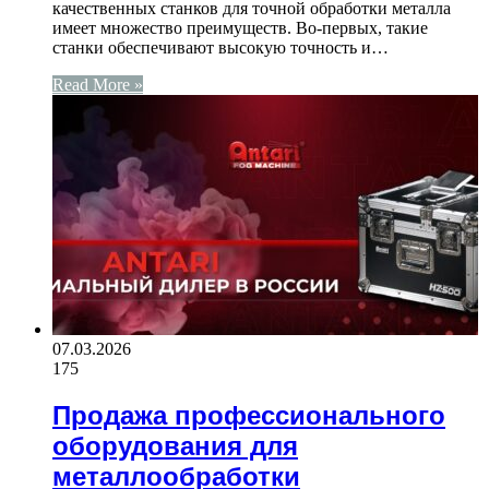
качественных станков для точной обработки металла
имеет множество преимуществ. Во-первых, такие
станки обеспечивают высокую точность и…
Read More »
07.03.2026
175
Продажа профессионального
оборудования для
металлообработки