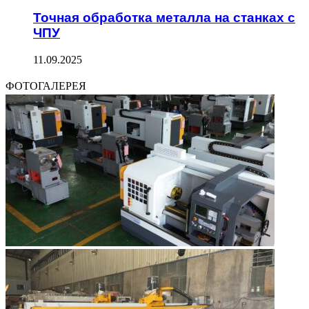
Точная обработка металла на станках с
ЧПУ
11.09.2025
ФОТОГАЛЕРЕЯ