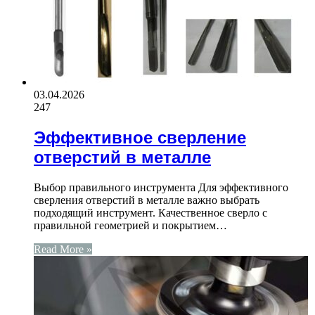
03.04.2026
247
Эффективное сверление
отверстий в металле
Выбор правильного инструмента Для эффективного
сверления отверстий в металле важно выбрать
подходящий инструмент. Качественное сверло с
правильной геометрией и покрытием…
Read More »