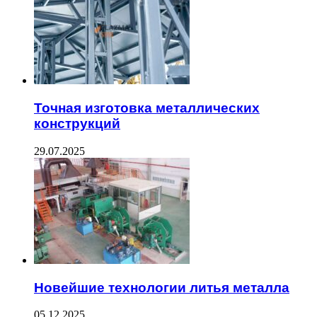
Точная изготовка металлических
конструкций
29.07.2025
Новейшие технологии литья металла
05.12.2025