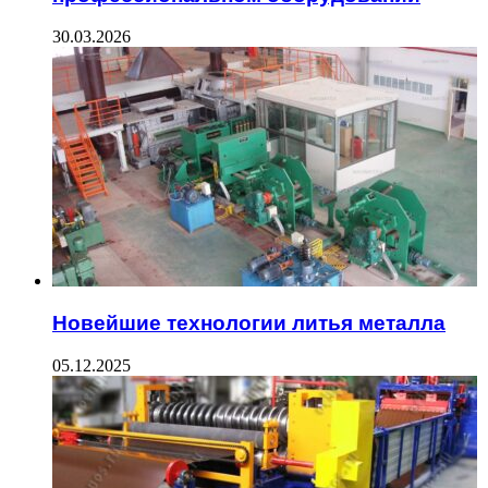
30.03.2026
Новейшие технологии литья металла
05.12.2025