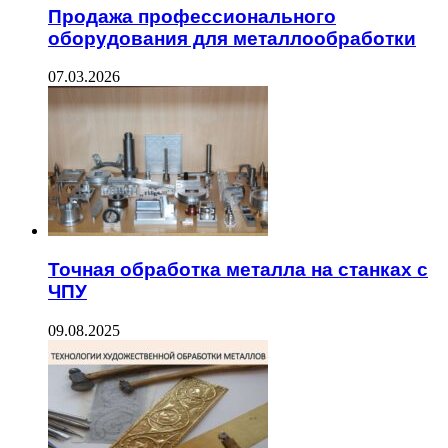
Продажа профессионального
оборудования для металлообработки
07.03.2026
Точная обработка металла на станках с
ЧПУ
09.08.2025