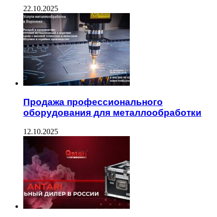
22.10.2025
Продажа профессионального
оборудования для металлообработки
12.10.2025