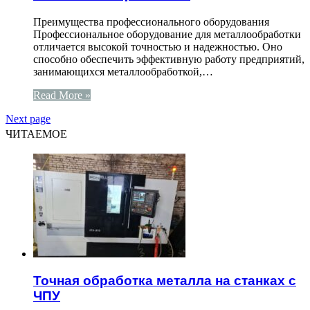
Преимущества профессионального оборудования
Профессиональное оборудование для металлообработки
отличается высокой точностью и надежностью. Оно
способно обеспечить эффективную работу предприятий,
занимающихся металлообработкой,…
Read More »
Next page
ЧИТАЕМОЕ
Точная обработка металла на станках с
ЧПУ