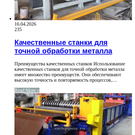
16.04.2026
235
Качественные станки для
точной обработки металла
Преимущества качественных станков Использование
качественных станков для точной обработки металла
имеет множество преимуществ. Они обеспечивают
высокую точность и повторяемость процессов,…
Read More »