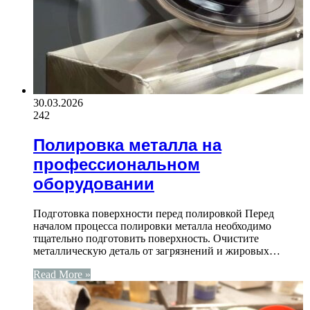
30.03.2026
242
Полировка металла на
профессиональном
оборудовании
Подготовка поверхности перед полировкой Перед
началом процесса полировки металла необходимо
тщательно подготовить поверхность. Очистите
металлическую деталь от загрязнений и жировых…
Read More »