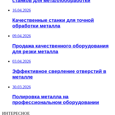
станков для металлообработки
16.04.2026
Качественные станки для точной
обработки металла
09.04.2026
Продажа качественного оборудования
для резки металла
03.04.2026
Эффективное сверление отверстий в
металле
30.03.2026
Полировка металла на
профессиональном оборудовании
ИНТЕРЕСНОЕ