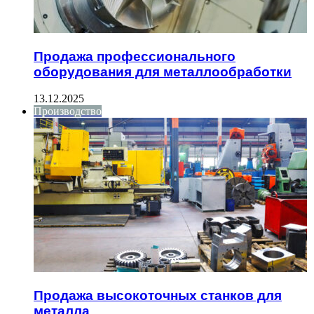
Продажа профессионального
оборудования для металлообработки
13.12.2025
Производство
Продажа высокоточных станков для
металла