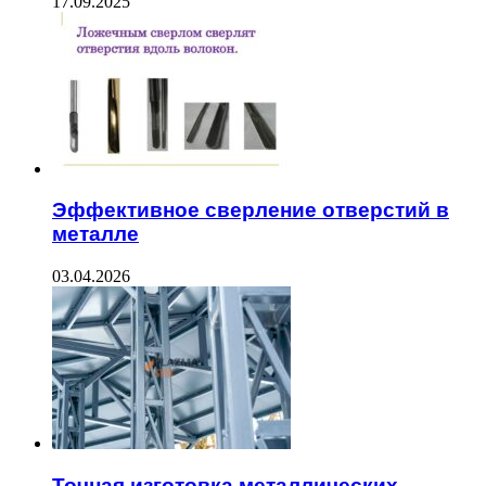
17.09.2025
Эффективное сверление отверстий в
металле
03.04.2026
Точная изготовка металлических