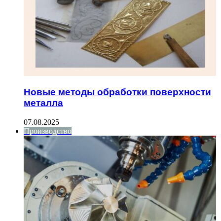
Новые методы обработки поверхности
металла
07.08.2025
Производство