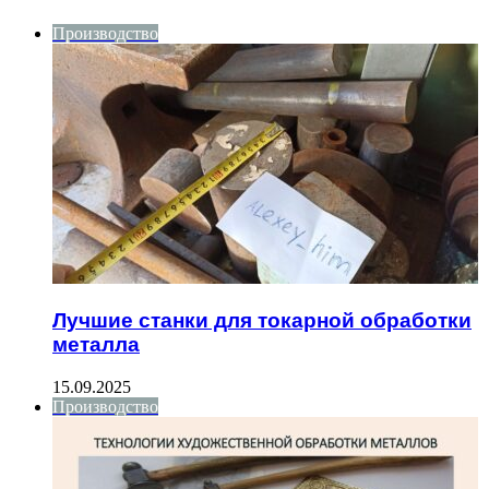
Производство
Лучшие станки для токарной обработки
металла
15.09.2025
Производство