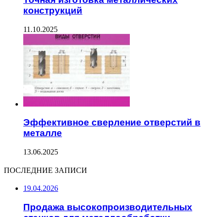
конструкций
11.10.2025
Эффективное сверление отверстий в
металле
13.06.2025
ПОСЛЕДНИЕ ЗАПИСИ
19.04.2026
Продажа высокопроизводительных