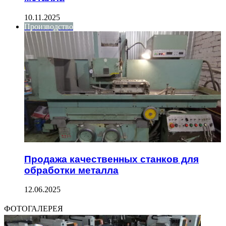
10.11.2025
Производство
Продажа качественных станков для
обработки металла
12.06.2025
ФОТОГАЛЕРЕЯ