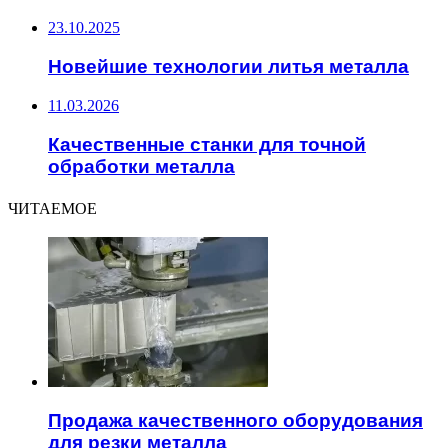
23.10.2025
Новейшие технологии литья металла
11.03.2026
Качественные станки для точной
обработки металла
ЧИТАЕМОЕ
Продажа качественного оборудования
для резки металла