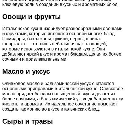
ключевую роль в создании вкусных и ароматных блюд.
Овощи и фрукты
Итальянская кухня изобилует разнообразными овощами
и фруктами, которые являются основой многих блюд.
Помидоры, баклажаны, цукини, перцы, шпинат,
шпаргалка — это лишь небольшая часть овощей,
которые используются в итальянской кухне. Они
добавляют яркий вкус и аромат блюдам, делая их более
сочными и привлекательными.
Масло и уксус
Оливковое масло и бальзамический уксус считаются
основными приправами в итальянской кухне. Оливковое
масло придает блюдам насыщенный вкус и делает их
более сочными, а бальзамический уксус добавляет нотку
кислоты и аромата. Их идеальное сочетание помогает
создать гармонию во вкусе итальянских блюд.
Сыры и травы