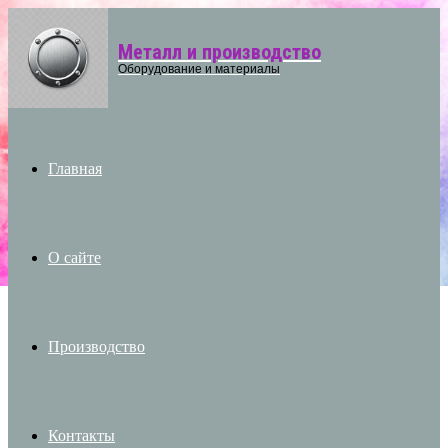
Металл и производство
Menu
Оборудование и материалы
Главная
О сайте
Производство
Контакты