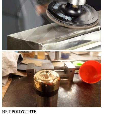
НЕ ПРОПУСТИТЕ