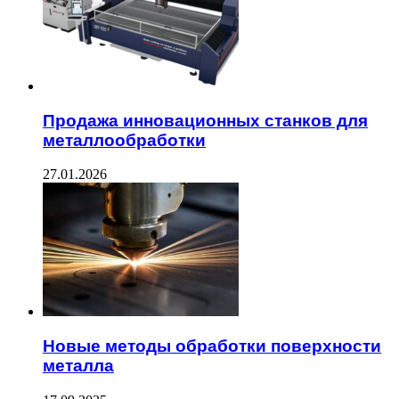
Продажа инновационных станков для
металлообработки
27.01.2026
Новые методы обработки поверхности
металла